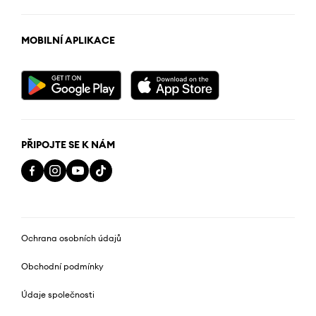
MOBILNÍ APLIKACE
PŘIPOJTE SE K NÁM
Ochrana osobních údajů
Obchodní podmínky
Údaje společnosti