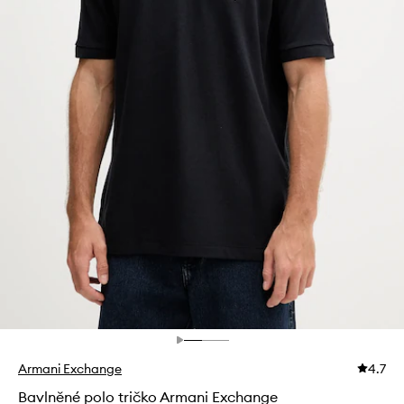
Armani Exchange
4.7
Bavlněné polo tričko Armani Exchange