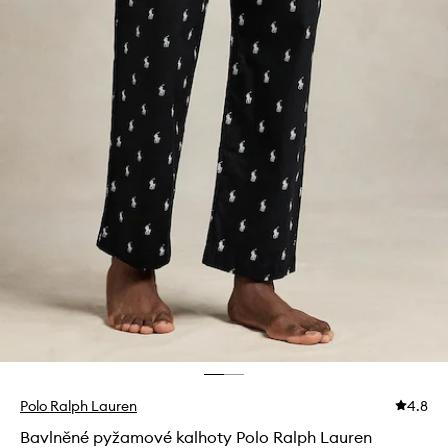
Polo Ralph Lauren
4.8
Bavlněné pyžamové kalhoty Polo Ralph Lauren