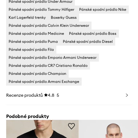
Pánské spodní prádlo Under Armour
Pánské spodní prádlo Tommy Hilfiger
Pánské spodní prádlo Nike
Karl Lagerfeld trenky
Boxerky Guess
Pánské spodní prádlo Calvin Klein Underwear
Pánské spodní prádlo Medicine
Pánské spodní prádlo Boss
Pánské spodní prádlo Puma
Pánské spodní prádlo Diesel
Pánské spodní prádlo Fila
Pánské spodní prádlo Emporio Armani Underwear
Pánské spodní prádlo CR7 Cristiano Ronaldo
Pánské spodní prádlo Champion
Pánské spodní prádlo Armani Exchange
Recenze produktů
4.8
5
Podobné produkty