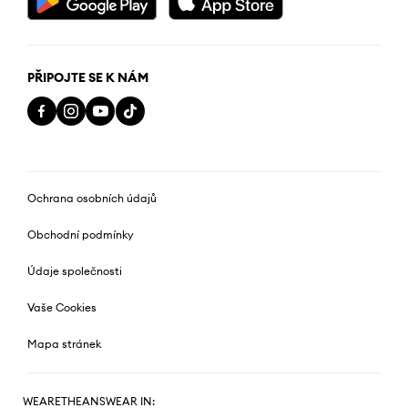
PŘIPOJTE SE K NÁM
Ochrana osobních údajů
Obchodní podmínky
Údaje společnosti
Vaše Cookies
Mapa stránek
WEARETHEANSWEAR IN: