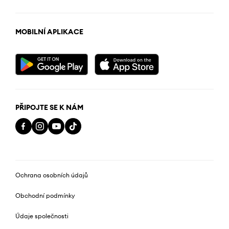
MOBILNÍ APLIKACE
PŘIPOJTE SE K NÁM
Ochrana osobních údajů
Obchodní podmínky
Údaje společnosti