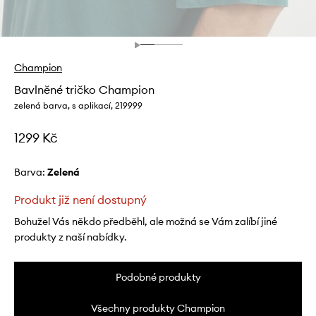
Champion
Bavlněné tričko Champion
zelená barva, s aplikací, 219999
1299 Kč
Barva:
zelená
Produkt již není dostupný
Bohužel Vás někdo předběhl, ale možná se Vám zalíbí jiné
produkty z naší nabídky.
Podobné produkty
Všechny produkty Champion