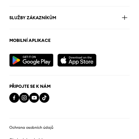
SLUŽBY ZÁKAZNÍKŮM
MOBILNÍ APLIKACE
PŘIPOJTE SE K NÁM
Ochrana osobních údajů