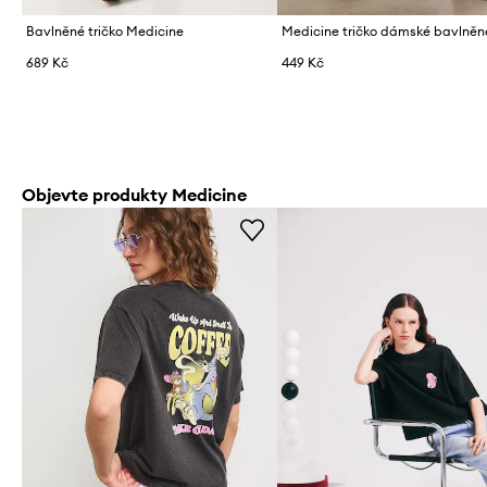
Bavlněné tričko Medicine
Medicine tričko dámské bavlněn
689 Kč
449 Kč
Objevte produkty Medicine