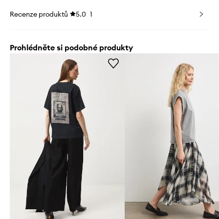
Recenze produktů
5.0
1
Prohlédněte si podobné produkty