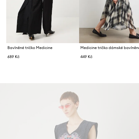
Bavlněné tričko Medicine
Medicine tričko dámské bavlněn
689 Kč
449 Kč