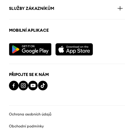
SLUŽBY ZÁKAZNÍKŮM
MOBILNÍ APLIKACE
PŘIPOJTE SE K NÁM
Ochrana osobních údajů
Obchodní podmínky