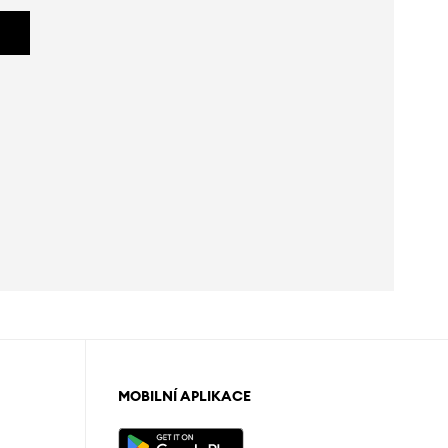
MOBILNÍ APLIKACE