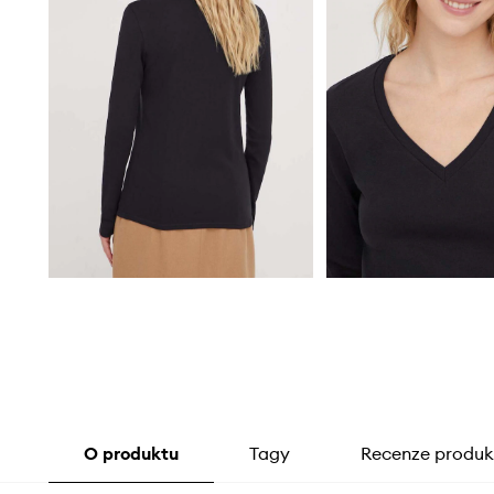
O produktu
Tagy
Recenze produk