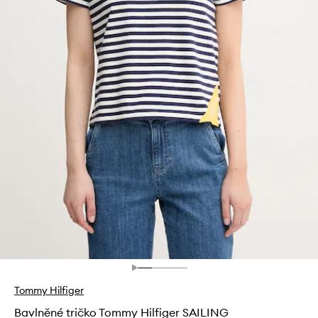
Tommy Hilfiger
Bavlněné tričko Tommy Hilfiger SAILING