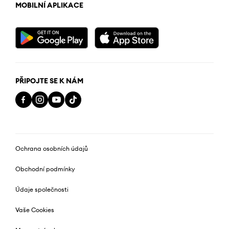
MOBILNÍ APLIKACE
PŘIPOJTE SE K NÁM
Ochrana osobních údajů
Obchodní podmínky
Údaje společnosti
Vaše Cookies