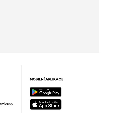
MOBILNÍ APLIKACE
 smlouvy