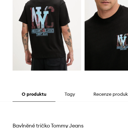
O produktu
Tagy
Recenze produk
Bavlněné tričko Tommy Jeans