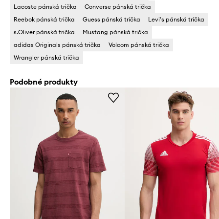
Lacoste pánská trička
Converse pánská trička
Reebok pánská trička
Guess pánská trička
Levi's pánská trička
s.Oliver pánská trička
Mustang pánská trička
adidas Originals pánská trička
Volcom pánská trička
Wrangler pánská trička
Podobné produkty