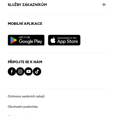
SLUŽBY ZÁKAZNÍKŮM
MOBILNÍ APLIKACE
PŘIPOJTE SE K NÁM
Ochrana osobních údajů
Obchodní podmínky