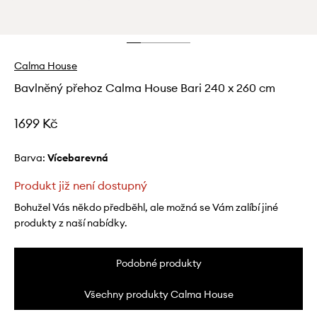
Calma House
Bavlněný přehoz Calma House Bari 240 x 260 cm
1699 Kč
Barva:
vícebarevná
Produkt již není dostupný
Bohužel Vás někdo předběhl, ale možná se Vám zalíbí jiné
produkty z naší nabídky.
Podobné produkty
Všechny produkty Calma House