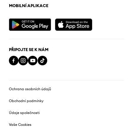
MOBILNÍ APLIKACE
PŘIPOJTE SE K NÁM
Ochrana osobních údajů
Obchodní podmínky
Údaje společnosti
Vaše Cookies