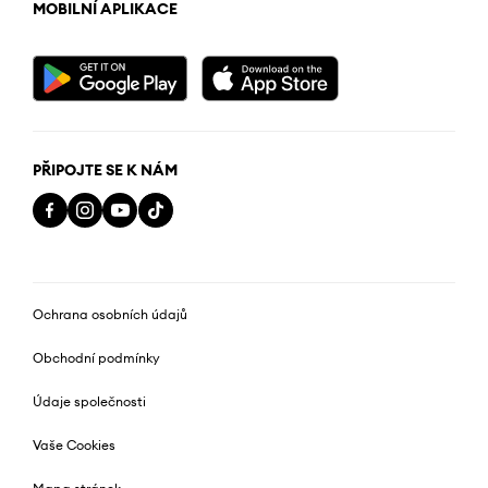
MOBILNÍ APLIKACE
PŘIPOJTE SE K NÁM
Ochrana osobních údajů
Obchodní podmínky
Údaje společnosti
Vaše Cookies