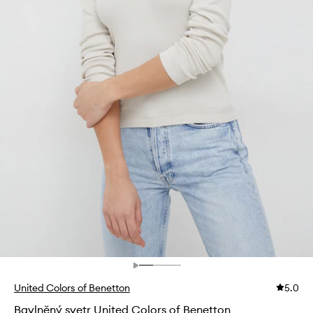
United Colors of Benetton
5.0
Bavlněný svetr United Colors of Benetton