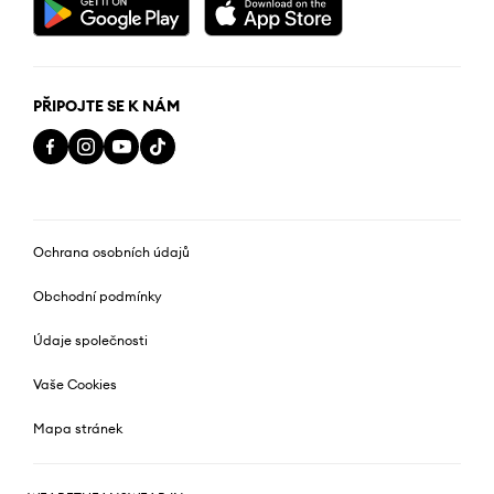
PŘIPOJTE SE K NÁM
Ochrana osobních údajů
Obchodní podmínky
Údaje společnosti
Vaše Cookies
Mapa stránek