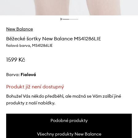
New Balance
Běžecké šortky New Balance MS41286LIE
fialová barva, MS41286LIE
1599 Kč
Barva:
fialová
Produkt již není dostupný
Bohužel Vás někdo předběhl, ale možná se Vám zalíbí jiné
produkty z naší nabídky.
Podobné produkty
Všechny produkty New Balance