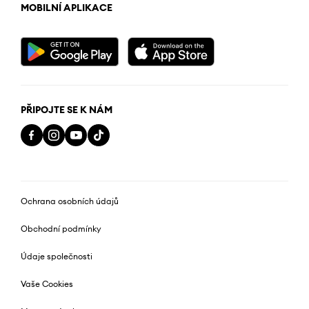
MOBILNÍ APLIKACE
PŘIPOJTE SE K NÁM
Ochrana osobních údajů
Obchodní podmínky
Údaje společnosti
Vaše Cookies