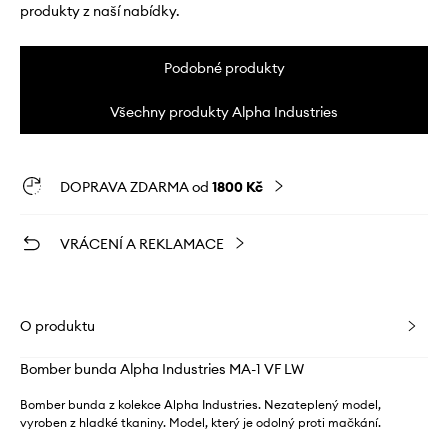
produkty z naší nabídky.
Podobné produkty
Všechny produkty Alpha Industries
DOPRAVA ZDARMA od
1800 Kč
VRÁCENÍ A REKLAMACE
O produktu
Bomber bunda Alpha Industries MA-1 VF LW
Bomber bunda z kolekce Alpha Industries. Nezateplený model,
vyroben z hladké tkaniny. Model, který je odolný proti mačkání.