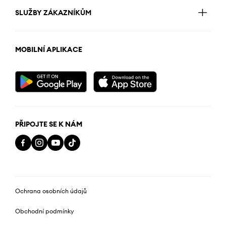
SLUŽBY ZÁKAZNÍKŮM
MOBILNÍ APLIKACE
PŘIPOJTE SE K NÁM
Ochrana osobních údajů
Obchodní podmínky