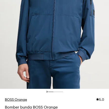
BOSS Orange
5.0
Bomber bunda BOSS Orange