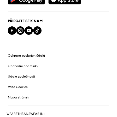
PŘIPOJTE SE K NÁM
Ochrana osobních údajů
Obchodní podmínky
Údaje společnosti
Vaše Cookies
Mapa stránek
WEARETHEANSWEAR IN: