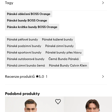
Tagy
Pánské oblečení BOSS Orange
Pánské bundy BOSS Orange
Pánske krátke bundy BOSS Orange
Pánské péřové bundy
Pánské kožené bundy
Pánské podzimní bundy
Pánské zimní bundy
Pánské sportovní bundy
Pánské bundy přes hlavu
Pánské outdoorové bundy
Černá Bunda Pánská
Pánská zimní bunda černá
Pánské Bundy Calvin Klein
Recenze produktů
5.0
1
Podobné produkty