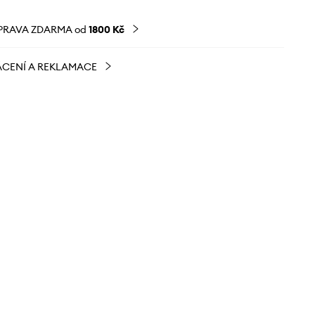
PRAVA ZDARMA od
1800 Kč
CENÍ A REKLAMACE