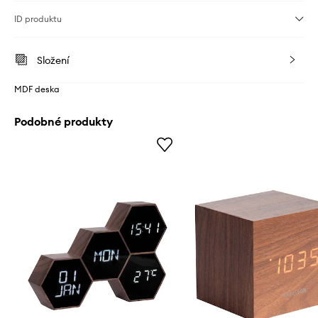
ID produktu
Složení
MDF deska
Podobné produkty