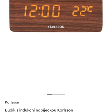
Karlsson
Budík s indukční nabíječkou Karlsson