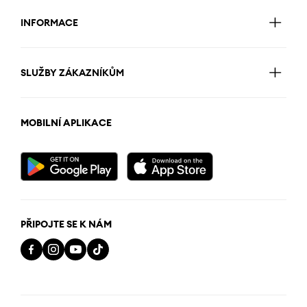
INFORMACE
SLUŽBY ZÁKAZNÍKŮM
MOBILNÍ APLIKACE
PŘIPOJTE SE K NÁM