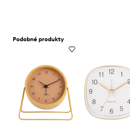
Podobné produkty