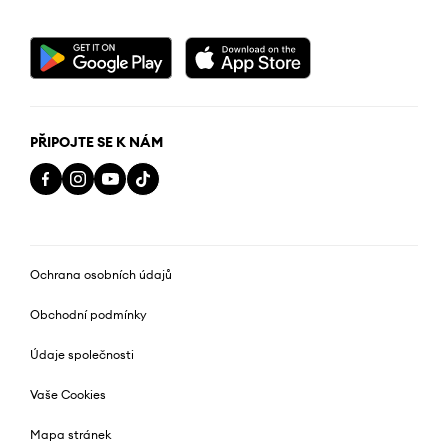
PŘIPOJTE SE K NÁM
Ochrana osobních údajů
Obchodní podmínky
Údaje společnosti
Vaše Cookies
Mapa stránek