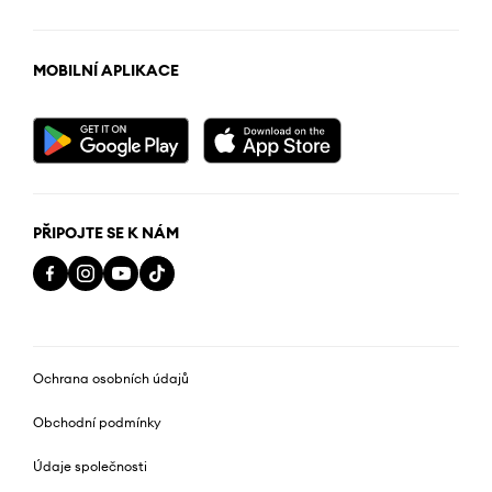
MOBILNÍ APLIKACE
PŘIPOJTE SE K NÁM
Ochrana osobních údajů
Obchodní podmínky
Údaje společnosti