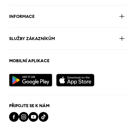
INFORMACE
SLUŽBY ZÁKAZNÍKŮM
MOBILNÍ APLIKACE
PŘIPOJTE SE K NÁM