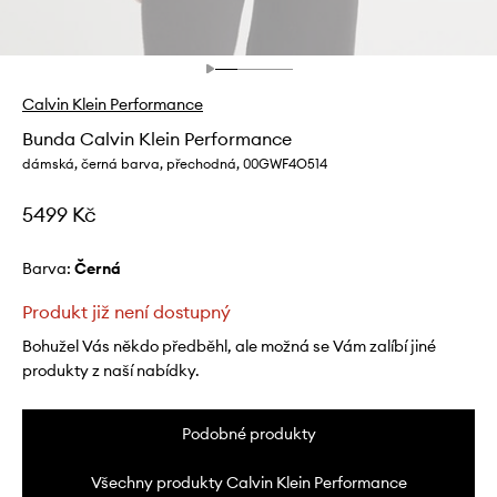
Calvin Klein Performance
Bunda Calvin Klein Performance
dámská, černá barva, přechodná, 00GWF4O514
5499 Kč
Barva:
černá
Produkt již není dostupný
Bohužel Vás někdo předběhl, ale možná se Vám zalíbí jiné
produkty z naší nabídky.
Podobné produkty
Všechny produkty Calvin Klein Performance