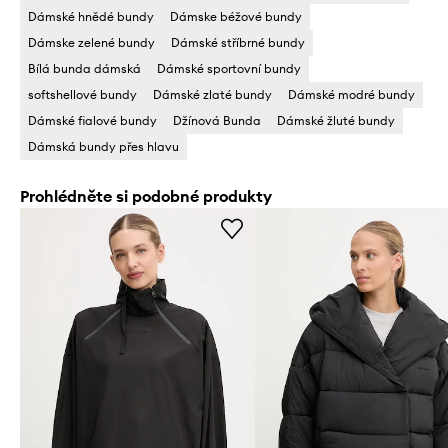
Dámské hnědé bundy
Dámske béžové bundy
Dámske zelené bundy
Dámské stříbrné bundy
Bílá bunda dámská
Dámské sportovní bundy
softshellové bundy
Dámské zlaté bundy
Dámské modré bundy
Dámské fialové bundy
Džínová Bunda
Dámské žluté bundy
Dámská bundy přes hlavu
Prohlédněte si podobné produkty