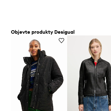
Objevte produkty Desigual