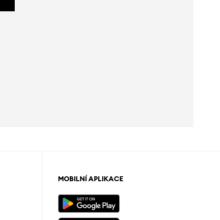
MOBILNÍ APLIKACE