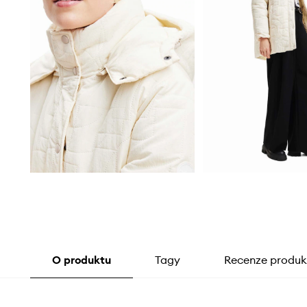
O produktu
Tagy
Recenze produk