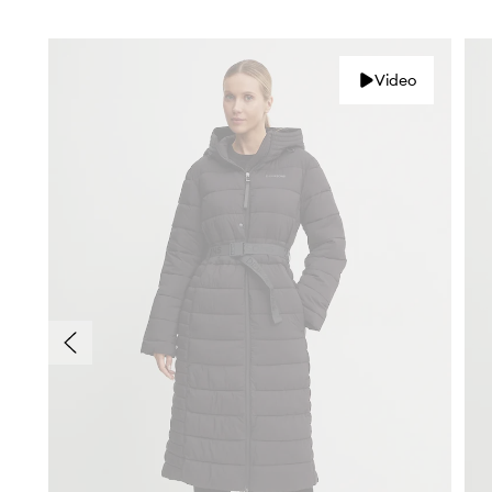
Video