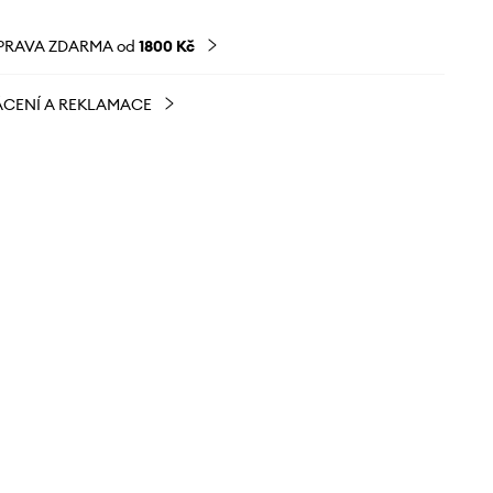
PRAVA ZDARMA od
1800 Kč
CENÍ A REKLAMACE