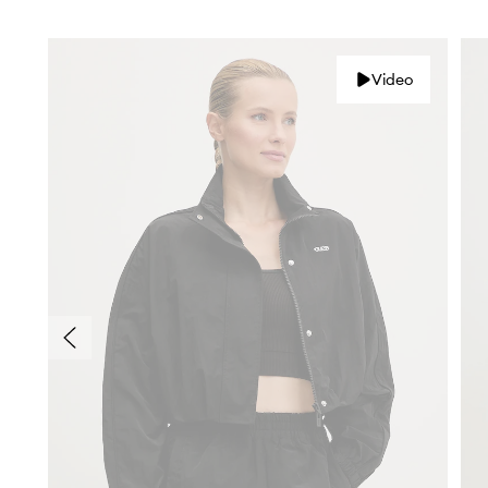
Video