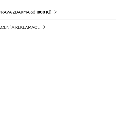
PRAVA ZDARMA od
1800 Kč
CENÍ A REKLAMACE