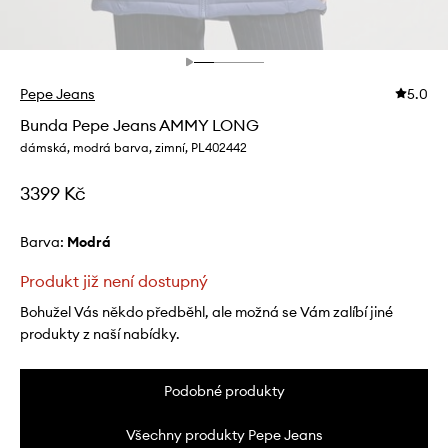
Pepe Jeans
5.0
Bunda Pepe Jeans AMMY LONG
dámská, modrá barva, zimní, PL402442
3399 Kč
Barva:
modrá
Produkt již není dostupný
Bohužel Vás někdo předběhl, ale možná se Vám zalíbí jiné
produkty z naší nabídky.
Podobné produkty
Všechny produkty Pepe Jeans