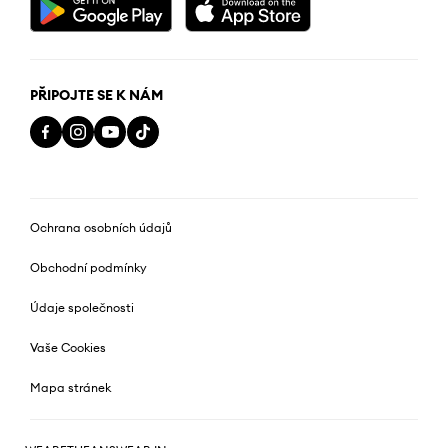
PŘIPOJTE SE K NÁM
Ochrana osobních údajů
Obchodní podmínky
Údaje společnosti
Vaše Cookies
Mapa stránek