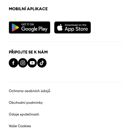
MOBILNÍ APLIKACE
PŘIPOJTE SE K NÁM
Ochrana osobních údajů
Obchodní podmínky
Údaje společnosti
Vaše Cookies