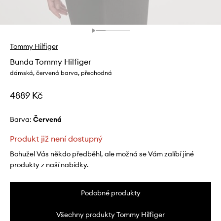
Tommy Hilfiger
Bunda Tommy Hilfiger
dámská, červená barva, přechodná
4889 Kč
Barva:
červená
Produkt již není dostupný
Bohužel Vás někdo předběhl, ale možná se Vám zalíbí jiné
produkty z naší nabídky.
Podobné produkty
Všechny produkty Tommy Hilfiger