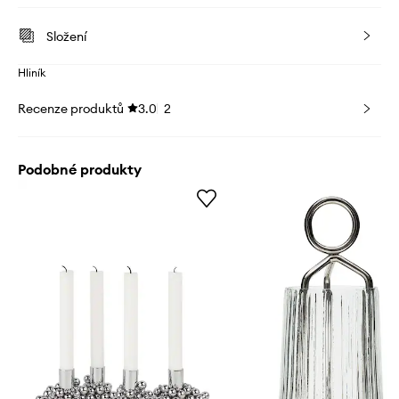
Složení
Hliník
Recenze produktů
3.0
2
Podobné produkty