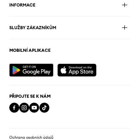
INFORMACE
SLUŽBY ZÁKAZNÍKŮM
MOBILNÍ APLIKACE
PŘIPOJTE SE K NÁM
Ochrana osobních údajů