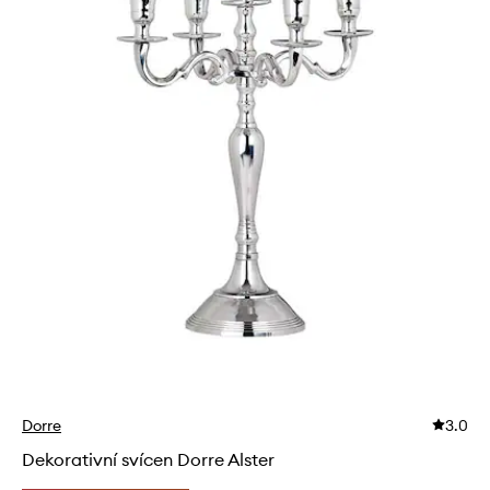
Dorre
3.0
Dekorativní svícen Dorre Alster