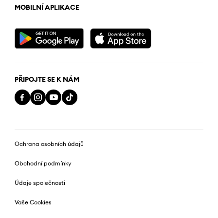
MOBILNÍ APLIKACE
PŘIPOJTE SE K NÁM
Ochrana osobních údajů
Obchodní podmínky
Údaje společnosti
Vaše Cookies