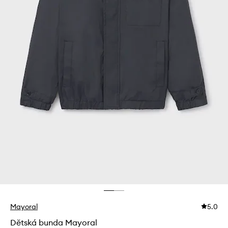
Mayoral
5.0
Dětská bunda Mayoral