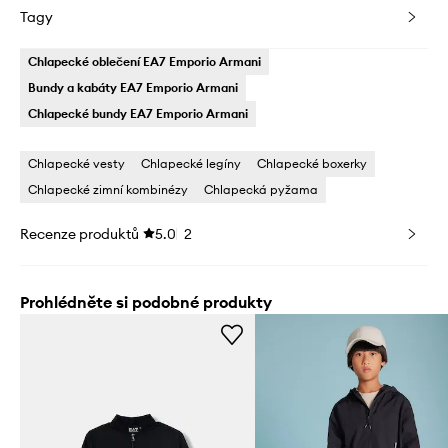
Tagy
Chlapecké oblečení EA7 Emporio Armani
Bundy a kabáty EA7 Emporio Armani
Chlapecké bundy EA7 Emporio Armani
Chlapecké vesty
Chlapecké legíny
Chlapecké boxerky
Chlapecké zimní kombinézy
Chlapecká pyžama
Recenze produktů
5.0
2
Prohlédněte si podobné produkty