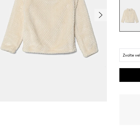
Zvolte ve