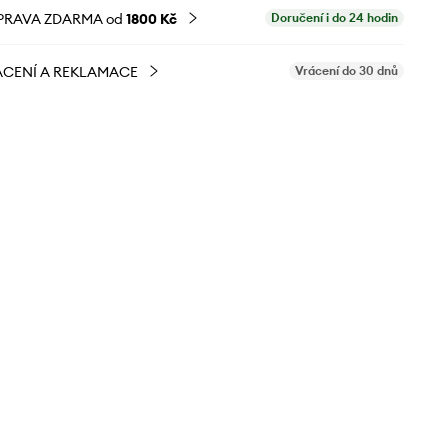
PRAVA ZDARMA od
1800 Kč
Doručení i do 24 hodin
CENÍ A REKLAMACE
Vrácení do 30 dnů