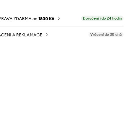
PRAVA ZDARMA od
1800 Kč
Doručení i do 24 hodin
CENÍ A REKLAMACE
Vrácení do 30 dnů