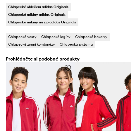
Chlapecké oblečení adidas Originals
Chlapecké mikiny adidas Originals
Chlapecké mikiny na zip adidas Originals
Chlapecké vesty
Chlapecké legíny
Chlapecké boxerky
Chlapecké zimní kombinézy
Chlapecká pyžama
Prohlédněte si podobné produkty