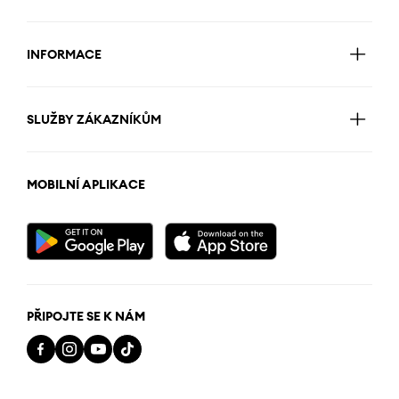
INFORMACE
SLUŽBY ZÁKAZNÍKŮM
MOBILNÍ APLIKACE
PŘIPOJTE SE K NÁM