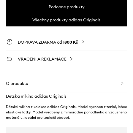
Podobné produkty
Všechny produkty adidas Originals
DOPRAVA ZDARMA od
1800 Kč
VRÁCENÍ A REKLAMACE
O produktu
Dětská mikina adidas Originals
Dětské mikina z kolekce adidas Originals. Model vyroben z tenké, lehce
elastické látky. Model vyrobený z mimořádně pohodlného a vzdušného
materiálu, ideální pro teplejší období.