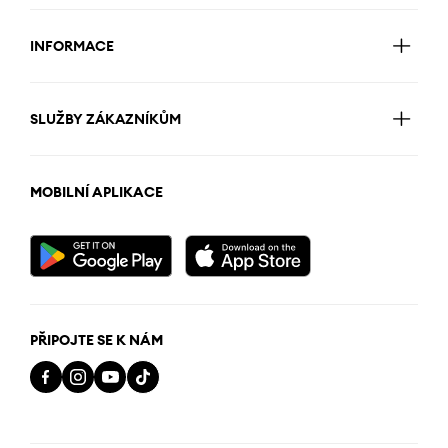
INFORMACE
SLUŽBY ZÁKAZNÍKŮM
MOBILNÍ APLIKACE
PŘIPOJTE SE K NÁM