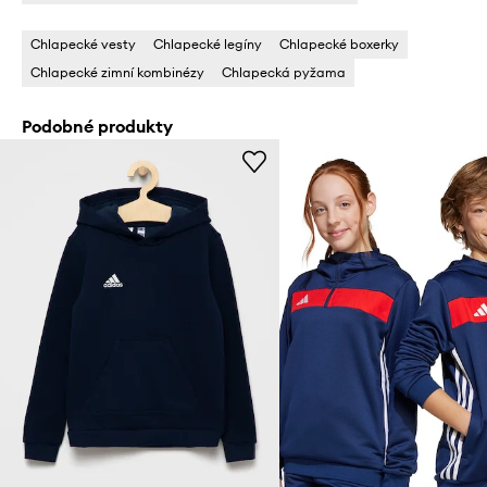
Chlapecké vesty
Chlapecké legíny
Chlapecké boxerky
Chlapecké zimní kombinézy
Chlapecká pyžama
Podobné produkty