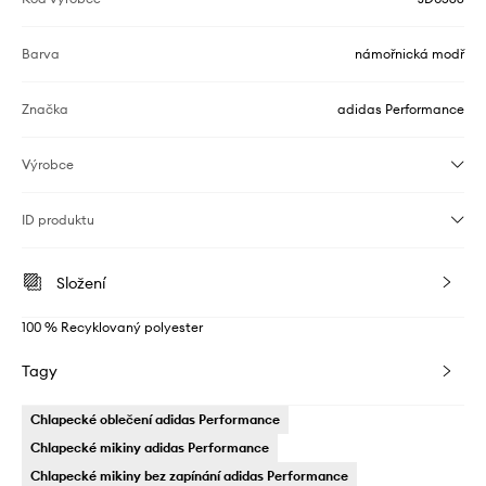
Barva
námořnická modř
Značka
adidas Performance
Výrobce
ID produktu
Složení
100 % Recyklovaný polyester
Tagy
Chlapecké oblečení adidas Performance
Chlapecké mikiny adidas Performance
Chlapecké mikiny bez zapínání adidas Performance