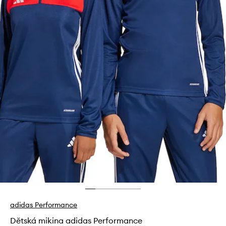
adidas Performance
Dětská mikina adidas Performance