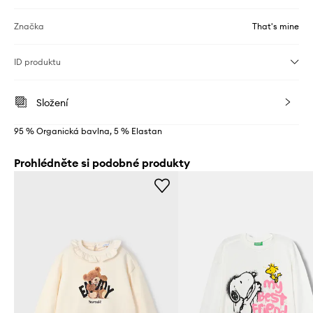
Značka
That's mine
ID produktu
Složení
95 % Organická bavlna, 5 % Elastan
Prohlédněte si podobné produkty