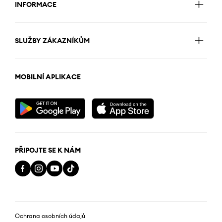
INFORMACE
SLUŽBY ZÁKAZNÍKŮM
MOBILNÍ APLIKACE
PŘIPOJTE SE K NÁM
Ochrana osobních údajů