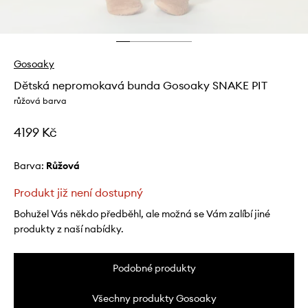
Gosoaky
Dětská nepromokavá bunda Gosoaky SNAKE PIT
růžová barva
4199 Kč
Barva:
růžová
Produkt již není dostupný
Bohužel Vás někdo předběhl, ale možná se Vám zalíbí jiné
produkty z naší nabídky.
Podobné produkty
Všechny produkty Gosoaky