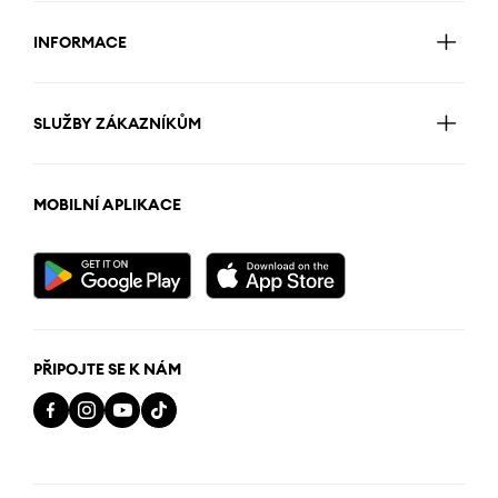
INFORMACE
SLUŽBY ZÁKAZNÍKŮM
MOBILNÍ APLIKACE
PŘIPOJTE SE K NÁM