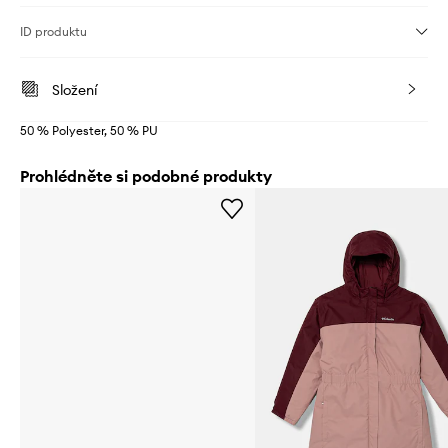
ID produktu
Složení
50 % Polyester, 50 % PU
Prohlédněte si podobné produkty