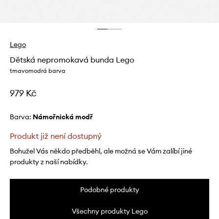
Lego
Dětská nepromokavá bunda Lego
tmavomodrá barva
979 Kč
Barva:
námořnická modř
Produkt již není dostupný
Bohužel Vás někdo předběhl, ale možná se Vám zalíbí jiné
produkty z naší nabídky.
Podobné produkty
Všechny produkty Lego