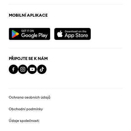
MOBILNÍ APLIKACE
PŘIPOJTE SE K NÁM
Ochrana osobních údajů
Obchodní podmínky
Údaje společnosti