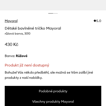
Mayoral
5.0
Dětské bavlněné tričko Mayoral
růžová barva, 3010
430 Kč
Barva:
růžová
Produkt již není dostupný
Bohužel Vás někdo předběhl, ale možná se Vám zalíbí jiné
produkty z naší nabídky.
Podobné produkty
Všechny produkty Mayoral