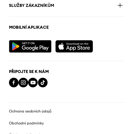
SLUŽBY ZÁKAZNÍKŮM
MOBILNÍ APLIKACE
PŘIPOJTE SE K NÁM
Ochrana osobních údajů
Obchodní podmínky