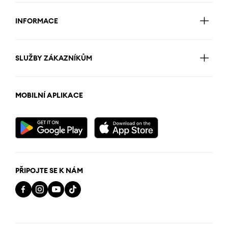
INFORMACE
SLUŽBY ZÁKAZNÍKŮM
MOBILNÍ APLIKACE
PŘIPOJTE SE K NÁM