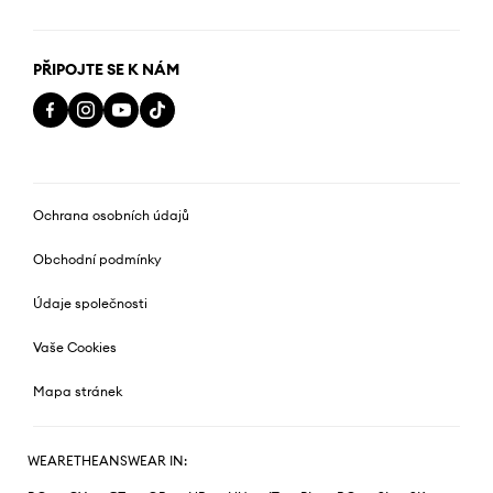
PŘIPOJTE SE K NÁM
Ochrana osobních údajů
Obchodní podmínky
Údaje společnosti
Vaše Cookies
Mapa stránek
WEARETHEANSWEAR IN: