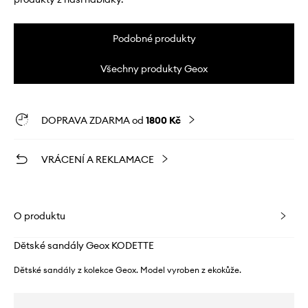
Podobné produkty
Všechny produkty Geox
DOPRAVA ZDARMA od
1800 Kč
VRÁCENÍ A REKLAMACE
O produktu
Dětské sandály Geox KODETTE
Dětské sandály z kolekce Geox. Model vyroben z ekokůže.