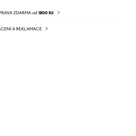
PRAVA ZDARMA od
1800 Kč
CENÍ A REKLAMACE