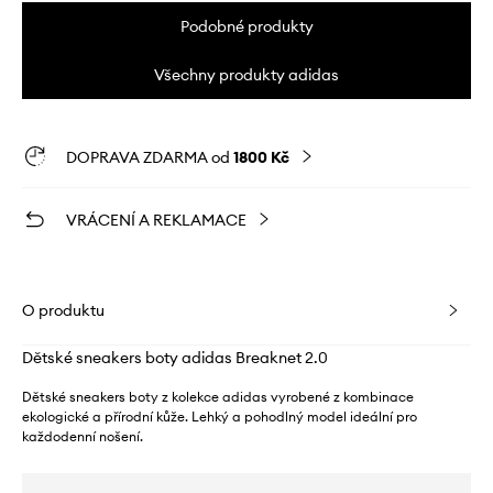
Podobné produkty
Všechny produkty adidas
DOPRAVA ZDARMA od
1800 Kč
VRÁCENÍ A REKLAMACE
O produktu
Dětské sneakers boty adidas Breaknet 2.0
Dětské sneakers boty z kolekce adidas vyrobené z kombinace
ekologické a přírodní kůže. Lehký a pohodlný model ideální pro
každodenní nošení.