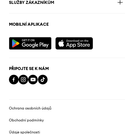
SLUŽBY ZÁKAZNÍKŮM
MOBILNÍ APLIKACE
PŘIPOJTE SE K NÁM
Ochrana osobních údajů
Obchodní podmínky
Údaje společnosti