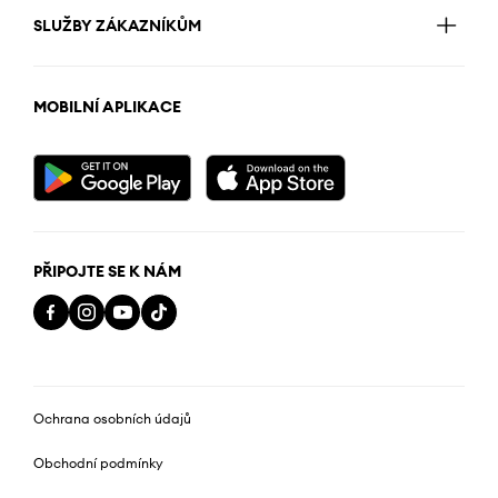
SLUŽBY ZÁKAZNÍKŮM
MOBILNÍ APLIKACE
PŘIPOJTE SE K NÁM
Ochrana osobních údajů
Obchodní podmínky