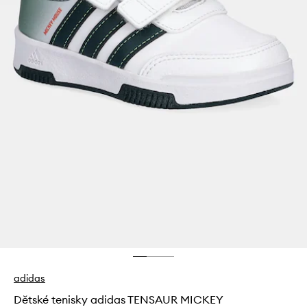
adidas
Dětské tenisky adidas TENSAUR MICKEY