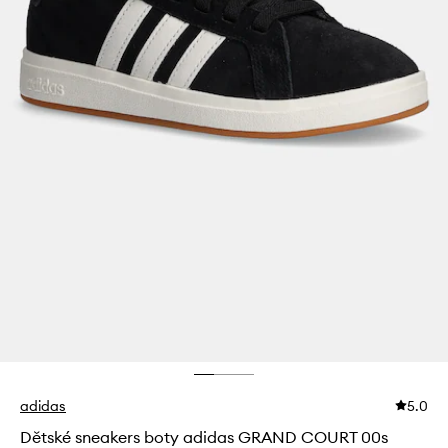
adidas
5.0
Dětské sneakers boty adidas GRAND COURT 00s