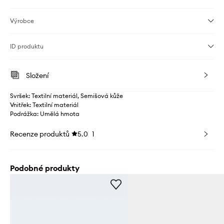
Výrobce
ID produktu
Složení
Svršek: Textilní materiál, Semišová kůže
Vnitřek: Textilní materiál
Podrážka: Umělá hmota
Recenze produktů
5.0
1
Podobné produkty