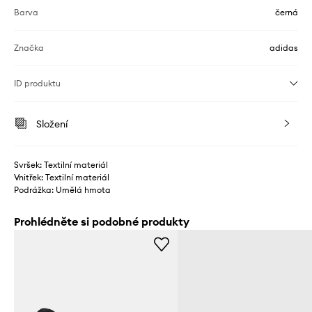
Barva
černá
Značka
adidas
ID produktu
Složení
Svršek: Textilní materiál
Vnitřek: Textilní materiál
Podrážka: Umělá hmota
Prohlédněte si podobné produkty