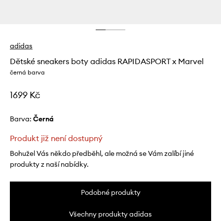
adidas
Dětské sneakers boty adidas RAPIDASPORT x Marvel
černá barva
1699 Kč
Barva:
černá
Produkt již není dostupný
Bohužel Vás někdo předběhl, ale možná se Vám zalíbí jiné
produkty z naší nabídky.
Podobné produkty
Všechny produkty adidas