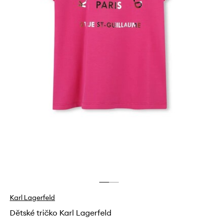
Karl Lagerfeld
Dětské tričko Karl Lagerfeld