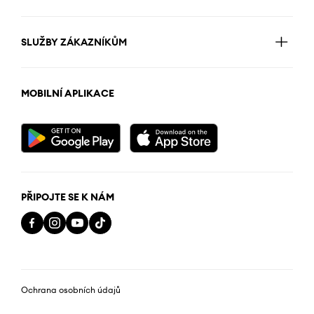
SLUŽBY ZÁKAZNÍKŮM
MOBILNÍ APLIKACE
PŘIPOJTE SE K NÁM
Ochrana osobních údajů