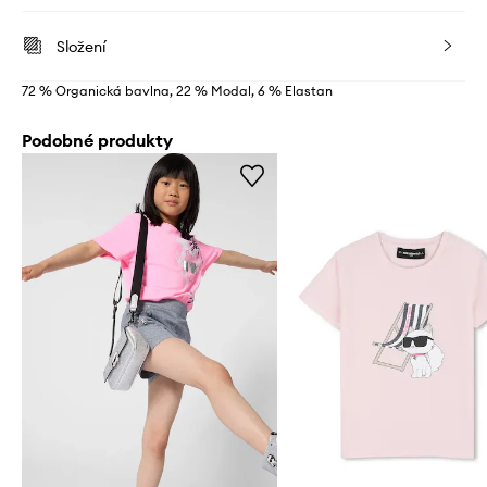
Složení
72 % Organická bavlna, 22 % Modal, 6 % Elastan
Podobné produkty