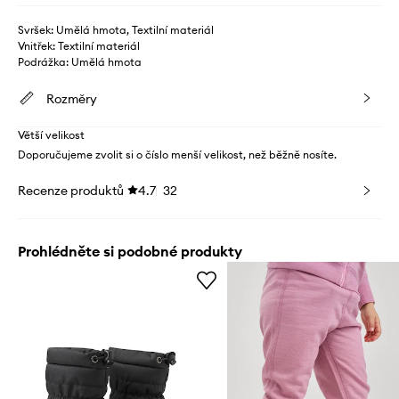
Svršek: Umělá hmota, Textilní materiál
Vnitřek: Textilní materiál
Podrážka: Umělá hmota
Rozměry
Větší velikost
Doporučujeme zvolit si o číslo menší velikost, než běžně nosíte.
Recenze produktů
4.7
32
Prohlédněte si podobné produkty