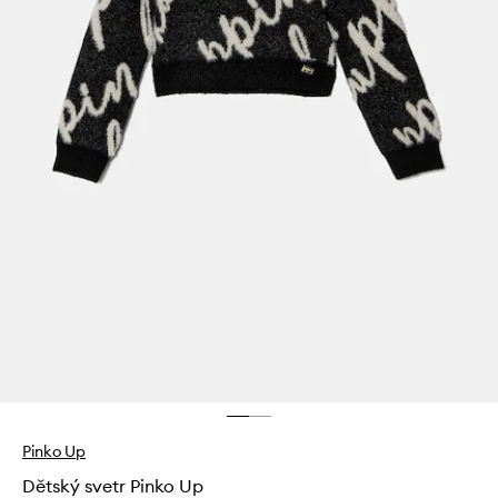
Pinko Up
Dětský svetr Pinko Up