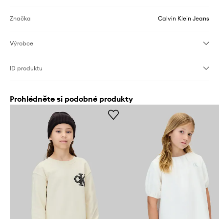
Značka
Calvin Klein Jeans
Výrobce
ID produktu
Prohlédněte si podobné produkty