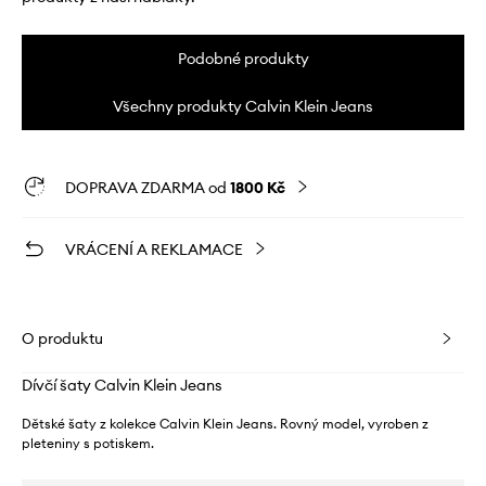
Podobné produkty
Všechny produkty Calvin Klein Jeans
DOPRAVA ZDARMA od
1800 Kč
VRÁCENÍ A REKLAMACE
O produktu
Dívčí šaty Calvin Klein Jeans
Dětské šaty z kolekce Calvin Klein Jeans. Rovný model, vyroben z
pleteniny s potiskem.