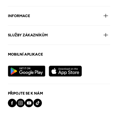
INFORMACE
SLUŽBY ZÁKAZNÍKŮM
MOBILNÍ APLIKACE
PŘIPOJTE SE K NÁM