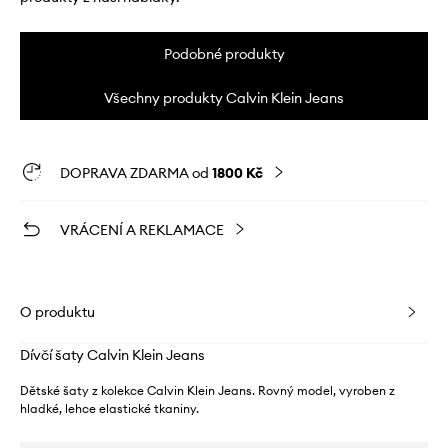
Podobné produkty
Všechny produkty Calvin Klein Jeans
DOPRAVA ZDARMA od
1800 Kč
VRÁCENÍ A REKLAMACE
O produktu
Dívčí šaty Calvin Klein Jeans
Dětské šaty z kolekce Calvin Klein Jeans. Rovný model, vyroben z
hladké, lehce elastické tkaniny.