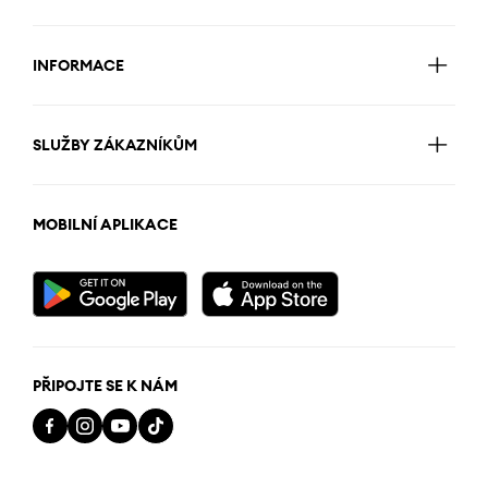
INFORMACE
SLUŽBY ZÁKAZNÍKŮM
MOBILNÍ APLIKACE
PŘIPOJTE SE K NÁM